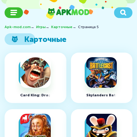
Apk-mod.com
→
Игры
→
Карточные
→
Страница 5
Карточные
Card King: Dragon Wars v1.3.1 (MOD, неограниченно дене
Skylanders Battlecast v