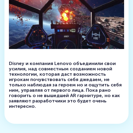
Disney и компания Lenovo объединили свои
усилия, над совместным созданием новой
технологии, которая даст возможность
игрокам почувствовать себя джедаем, не
только наблюдая за героем но и ощутить себя
ним, управляя от первого лица. Пока рано
говорить о не вышедшей AR гарнитуре, но как
заявляют разработчики это будет очень
интересно.