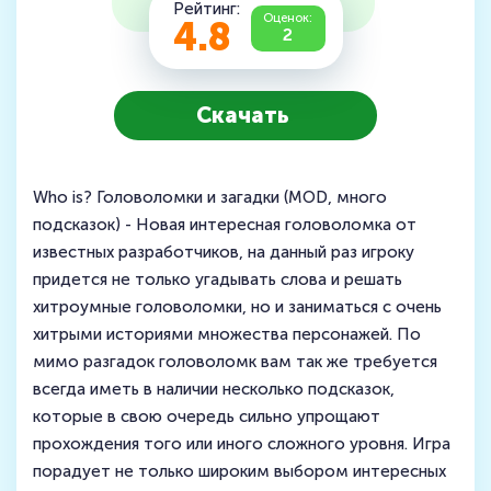
Рейтинг:
Оценок:
4.8
2
Скачать
Who is? Головоломки и загадки (MOD, много
подсказок) - Новая интересная головоломка от
известных разработчиков, на данный раз игроку
придется не только угадывать слова и решать
хитроумные головоломки, но и заниматься с очень
хитрыми историями множества персонажей. По
мимо разгадок головоломк вам так же требуется
всегда иметь в наличии несколько подсказок,
которые в свою очередь сильно упрощают
прохождения того или иного сложного уровня. Игра
порадует не только широким выбором интересных