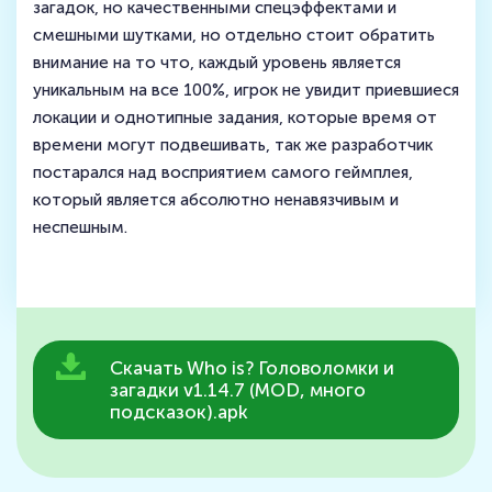
загадок, но качественными спецэффектами и
смешными шутками, но отдельно стоит обратить
внимание на то что, каждый уровень является
уникальным на все 100%, игрок не увидит приевшиеся
локации и однотипные задания, которые время от
времени могут подвешивать, так же разработчик
постарался над восприятием самого геймплея,
который является абсолютно ненавязчивым и
неспешным.
Скачать Who is? Головоломки и
загадки v1.14.7 (MOD, много
подсказок).apk