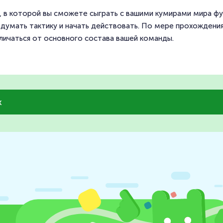
ра, в которой вы сможете сыграть с вашими кумирами мира 
думать тактику и начать действовать. По мере прохождения
личаться от основного состава вашей команды.
k