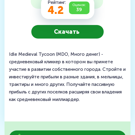
Рейтинг:
Оценок:
4.2
39
Скачать
Idle Medieval Tycoon (MDO, Много денег) -
средневековый кликкер в котором вы примете
участие в развитии собственного города. Стройте и
инвестируйте прибыли в разные здания, в мельницы,
трактиры и много других. Получайте пассивную
прибыль с других поселков расширяя свои владения
как средневековый миллиардер.