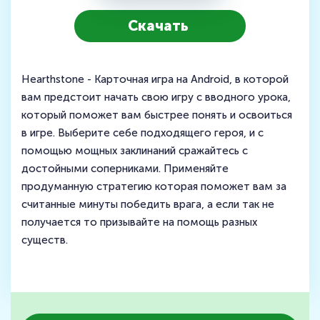
Скачать
Hearthstone - Карточная игра на Android, в которой
вам предстоит начать свою игру с вводного урока,
который поможет вам быстрее понять и освоиться
в игре. Выберите себе подходящего героя, и с
помощью мощных заклинаний сражайтесь с
достойными соперниками. Применяйте
продуманную стратегию которая поможет вам за
считанные минуты победить врага, а если так не
получается то призывайте на помощь разных
существ.