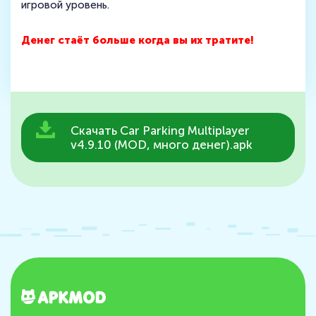
игровой уровень.
Денег стаёт больше когда вы их тратите!
Скачать Car Parking Multiplayer
v4.9.10 (MOD, много денег).apk