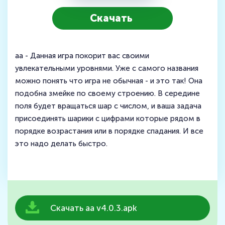
Скачать
aa - Данная игра покорит вас своими
увлекательными уровнями. Уже с самого названия
можно понять что игра не обычная - и это так! Она
подобна змейке по своему строению. В середине
поля будет вращаться шар с числом, и ваша задача
присоединять шарики с цифрами которые рядом в
порядке возрастания или в порядке спадания. И все
это надо делать быстро.
Скачать aa v4.0.3.apk