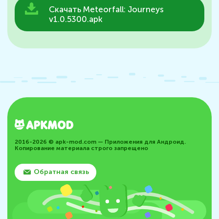
Скачать Meteorfall: Journeys
v1.0.5300.apk
2016-2026 © apk-mod.com — Приложения для Андроид.
Копирование материала строго запрещено
Обратная связь