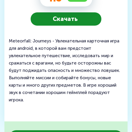
Скачать
Meteorfall: Journeys - Увлекательная карточная игра
для android, в которой вам предстоит
увлекательное путешествие, исследовать мир и
сражаться с врагами, но будьте осторожны вас
будут поджидать опасность и множество ловушек.
Выполняйте миссии и собирайте бонусы, новые
карты и много других предметов. В игре хороший
звук в сочетании хорошим геймплей порадуют
игрока.