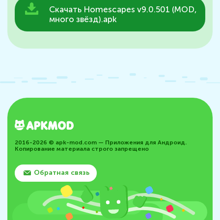
Скачать Homescapes v9.0.501 (MOD,
много звёзд).apk
2016-2026 © apk-mod.com — Приложения для Андроид.
Копирование материала строго запрещено
Обратная связь