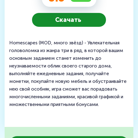
Скачать
Homescapes (MOD, много звёзд) - Увлекательная
головоломка из жанра три в ряд, в которой вашим
основным заданием станет изменить до
неузнаваемости облик своего старого дома,
выполняйте ежедневные задания, получайте
монетки, покупайте новую мебель и обустраивайте
нею свой особняк, игра сможет вас порадовать
многочисленными заданиями, красивой графикой и
множественными приятными бонусами.