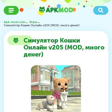
Apk-mod.com
→
Игры
→
Симулятор Кошки Онлайн v205 (MOD, много денег)
Симулятор Кошки
Онлайн v205 (MOD, много
денег)