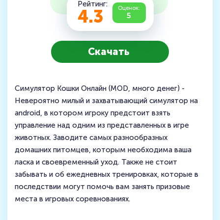
Рейтинг:
Оценок:
4.3
5
Скачать
Симулятор Кошки Онлайн (MOD, много денег) -
Невероятно милый и захватывающий симулятор на
android, в котором игроку предстоит взять
управление над одним из представленных в игре
животных. Заводите самых разнообразных
домашних питомцев, которым необходима ваша
ласка и своевременный уход. Также не стоит
забывать и об ежедневных тренировках, которые в
последствии могут помочь вам занять призовые
места в игровых соревнованиях.