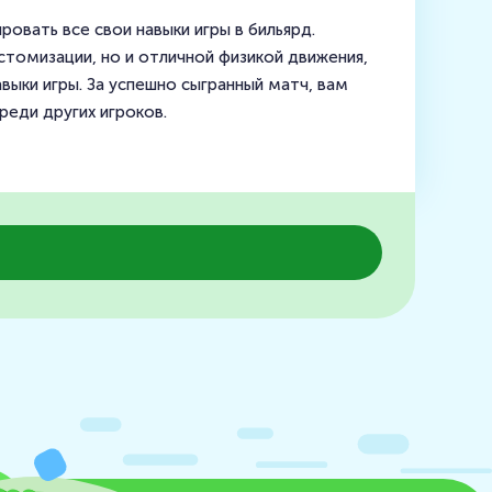
овать все свои навыки игры в бильярд.
томизации, но и отличной физикой движения,
выки игры. За успешно сыгранный матч, вам
реди других игроков.