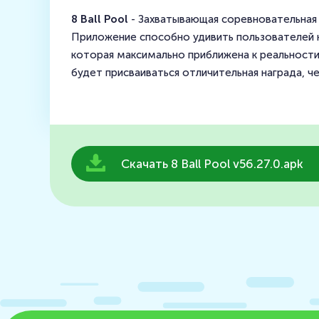
8 Ball Pool
- Захватывающая соревновательная 
Приложение способно удивить пользователей н
которая максимально приближена к реальности.
будет присваиваться отличительная награда, ч
Скачать 8 Ball Pool v56.27.0.apk