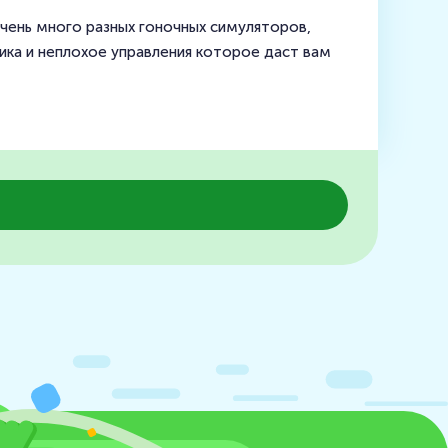
очень много разных гоночных симуляторов,
ика и неплохое управления которое даст вам