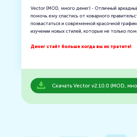
Vector (MOD, много денег) - Отличный аркадны
помочь ему спастись от коварного правительс
похвастаться и современной красочной график
изучении новых стилей, которые не только пом
Денег стаёт больше когда вы их тратите!
Скачать Vector v2.10.0 (MOD, мно