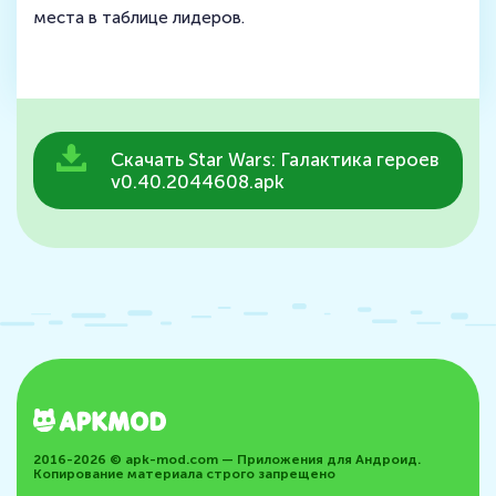
места в таблице лидеров.
Скачать Star Wars: Галактика героев
v0.40.2044608.apk
2016-2026 © apk-mod.com — Приложения для Андроид.
Копирование материала строго запрещено