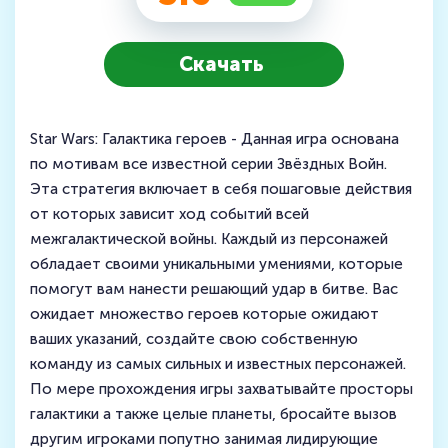
Скачать
Star Wars: Галактика героев - Данная игра основана
по мотивам все известной серии Звёздных Войн.
Эта стратегия включает в себя пошаговые действия
от которых зависит ход событий всей
межгалактической войны. Каждый из персонажей
обладает своими уникальными умениями, которые
помогут вам нанести решающий удар в битве. Вас
ожидает множество героев которые ожидают
ваших указаний, создайте свою собственную
команду из самых сильных и известных персонажей.
По мере прохождения игры захватывайте просторы
галактики а также целые планеты, бросайте вызов
другим игроками попутно занимая лидирующие