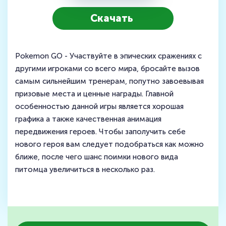
Скачать
Pokemon GO - Участвуйте в эпических сражениях с
другими игроками со всего мира, бросайте вызов
самым сильнейшим тренерам, попутно завоевывая
призовые места и ценные награды. Главной
особенностью данной игры является хорошая
графика а также качественная анимация
передвижения героев. Чтобы заполучить себе
нового героя вам следует подобраться как можно
ближе, после чего шанс поимки нового вида
питомца увеличиться в несколько раз.