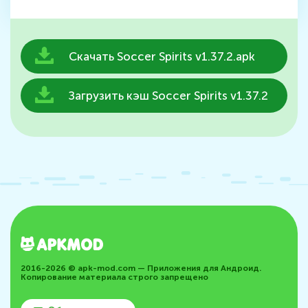
Скачать Soccer Spirits v1.37.2.apk
Загрузить кэш Soccer Spirits v1.37.2
2016-2026 © apk-mod.com — Приложения для Андроид.
Копирование материала строго запрещено