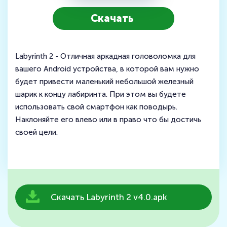
Скачать
Labyrinth 2 - Отличная аркадная головоломка для
вашего Android устройства, в которой вам нужно
будет привести маленький небольшой железный
шарик к концу лабиринта. При этом вы будете
использовать свой смартфон как поводырь.
Наклоняйте его влево или в право что бы достичь
своей цели.
Скачать Labyrinth 2 v4.0.apk