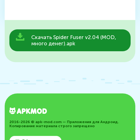
Скачать Spider Fuser v2.04 (MOD,
много денег).apk
2016-2026 © apk-mod.com — Приложения для Андроид.
Копирование материала строго запрещено