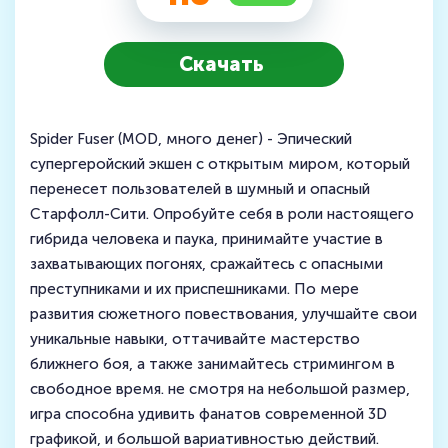
Скачать
Spider Fuser (MOD, много денег) - Эпический
супергеройский экшен с открытым миром, который
перенесет пользователей в шумный и опасный
Старфолл-Сити. Опробуйте себя в роли настоящего
гибрида человека и паука, принимайте участие в
захватывающих погонях, сражайтесь с опасными
преступниками и их приспешниками. По мере
развития сюжетного повествования, улучшайте свои
уникальные навыки, оттачивайте мастерство
ближнего боя, а также занимайтесь стримингом в
свободное время. не смотря на небольшой размер,
игра способна удивить фанатов современной 3D
графикой, и большой вариативностью действий.