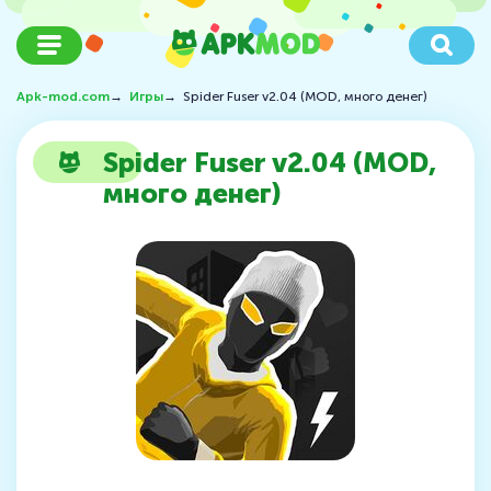
Apk-mod.com
→
Игры
→
Spider Fuser v2.04 (MOD, много денег)
Spider Fuser v2.04 (MOD,
много денег)