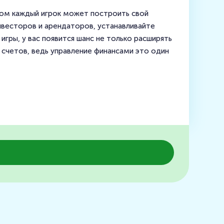
ором каждый игрок может построить свой
нвесторов и арендаторов, устанавливайте
гры, у вас появится шанс не только расширять
 счетов, ведь управление финансами это один