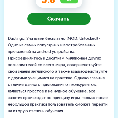
3.8
Скачать
Duolingo: Учи языки бесплатно (MOD, Unlocked) -
Одно из самых популярных и востребованных
приложений на android устройства.
Присоединяйтесь к десяткам миллионам других
пользователей со всего мира, совершенствуйте
свои знания английского а также взаимодействуйте
с другими учащимися на практике. Однако главным
отличие данного приложения от конкурентов,
являеться простое и не нудное обучение, все
занятия происходят по принципу игры, только после
небольшой практики пользователь сможет перейти
на вторую степень обучения.