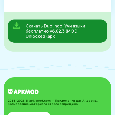
Скачать Duolingo: Учи языки
бесплатно v6.82.3 (MOD,
Unlocked).apk
2016-2026 © apk-mod.com — Приложения для Андроид.
Копирование материала строго запрещено