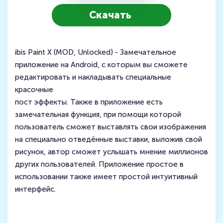
Скачать
ibis Paint X (MOD, Unlocked) - Замечательное
приложение на Android, с которым вы сможете
редактировать и накладывать специальные
красочные
пост эффекты. Также в приложение есть
замечательная функция, при помощи которой
пользователь сможет выставлять свои изображения
на специально отведённые выставки, выложив свой
рисунок, автор сможет услышать мнение миллионов
других пользователей. Приложение простое в
использовании также имеет простой интуитивный
интерфейс.