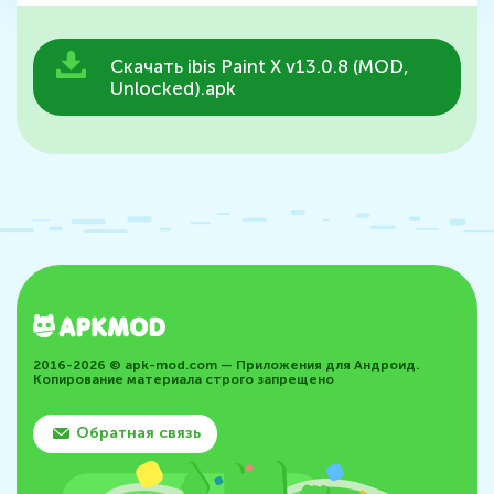
Скачать ibis Paint X v13.0.8 (MOD,
Unlocked).apk
2016-2026 © apk-mod.com — Приложения для Андроид.
Копирование материала строго запрещено
Обратная связь