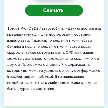
Скачать
Torque Pro (OBD2 / автомобиль) - Данная программа
предназначена для диагностирования состояния
вашего авто. Таких как : определяет количество
бензина и масла, определяет количество воды,
скорость, также сотрудничает с GPS навигацией,
можете узнать местонахождение по смс, и многое
другое. Программа оснащена 7-ю экранами, на
которых вы можете увидеть основную информацию
(графики, цифры, таблицы). Это приложение
подойдет для тех, кто любит свою машину и хочет
быть в курсе ее состояния.