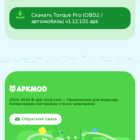
Скачать Torque Pro (OBD2 /
автомобиль) v1.12.101.apk
2016-2026 © apk-mod.com — Приложения для Андроид.
Копирование материала строго запрещено
Обратная связь