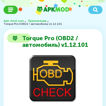
Apk-mod.com
→
Приложения
→
Torque Pro (OBD2 / автомобиль) v1.12.101
Torque Pro (OBD2 /
автомобиль) v1.12.101