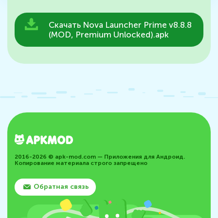
Скачать Nova Launcher Prime v8.8.8
(MOD, Premium Unlocked).apk
2016-2026 © apk-mod.com — Приложения для Андроид.
Копирование материала строго запрещено
Обратная связь