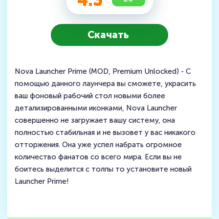
4.3
Скачать
Nova Launcher Prime (MOD, Premium Unlocked) - С
помощью данного лаунчера вы сможете, украсить
ваш фоновый рабочий стол новыми более
детализированными иконками, Nova Launcher
совершенно не загружает вашу систему, она
полностью стабильная и не вызовет у вас никакого
отторжения. Она уже успел набрать огромное
количество фанатов со всего мира. Если вы не
боитесь выделится с толпы то установите новый
Launcher Prime!